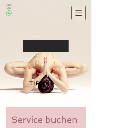
The
Pilate
s
Club
TIROL
Service buchen